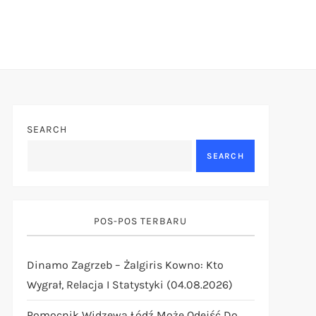
SEARCH
SEARCH
POS-POS TERBARU
Dinamo Zagrzeb – Żalgiris Kowno: Kto
Wygrał, Relacja I Statystyki (04.08.2026)
Pomocnik Widzewa Łódź Może Odejść Do