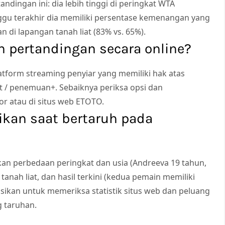
ndingan ini: dia lebih tinggi di peringkat WTA
inggu terakhir dia memiliki persentase kemenangan yang
n di lapangan tanah liat (83% vs. 65%).
 pertandingan secara online?
latform streaming penyiar yang memiliki hak atas
t / penemuan+. Sebaiknya periksa opsi dan
r atau di situs web ETOTO.
ikan saat bertaruh pada
an perbedaan peringkat dan usia (Andreeva 19 tahun,
tanah liat, dan hasil terkini (kedua pemain memiliki
sikan untuk memeriksa statistik situs web dan peluang
 taruhan.