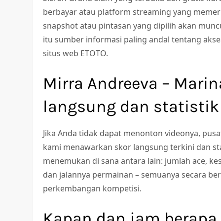
berbayar atau platform streaming yang memer
snapshot atau pintasan yang dipilih akan muncu
itu sumber informasi paling andal tentang aks
situs web ETOTO.
Mirra Andreeva – Marin
langsung dan statistik
Jika Anda tidak dapat menonton videonya, pus
kami menawarkan skor langsung terkini dan st
menemukan di sana antara lain: jumlah ace, ke
dan jalannya permainan – semuanya secara b
perkembangan kompetisi.
Kapan dan jam berapa 