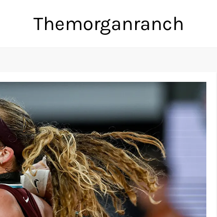
Themorganranch