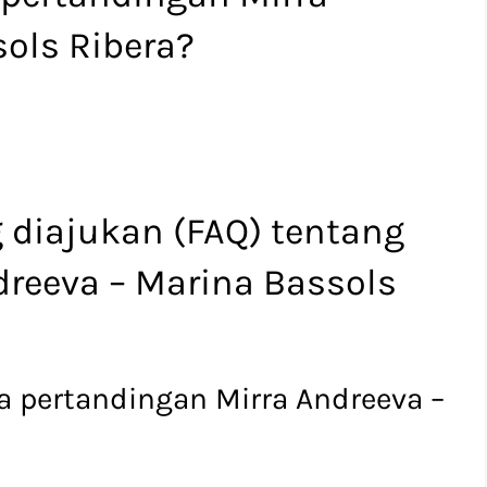
ols Ribera?
 diajukan (FAQ) tentang
dreeva – Marina Bassols
a pertandingan Mirra Andreeva –