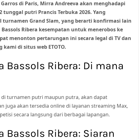
d Garros di Paris, Mirra Andreeva akan menghadapi
2 tunggal putri Prancis Terbuka 2026. Yang
l turnamen Grand Slam, yang berarti konfirmasi lain
agi Bassols Ribera kesempatan untuk menerobos ke
pat menonton pertarungan ini secara legal di TV dan
ng kami di situs web ETOTO.
a Bassols Ribera: Di mana
k di turnamen putri maupun putra, akan dapat
an juga akan tersedia online di layanan streaming Max,
tisi secara langsung dari berbagai lapangan.
a Bassols Ribera: Siaran