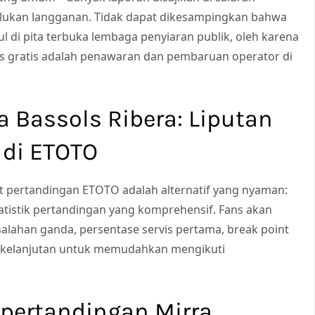
lukan langganan. Tidak dapat dikesampingkan bahwa
l di pita terbuka lembaga penyiaran publik, oleh karena
es gratis adalah penawaran dan pembaruan operator di
a Bassols Ribera: Liputan
 di ETOTO
at pertandingan ETOTO adalah alternatif yang nyaman:
atistik pertandingan yang komprehensif. Fans akan
salahan ganda, persentase servis pertama, break point
erkelanjutan untuk memudahkan mengikuti
pertandingan Mirra