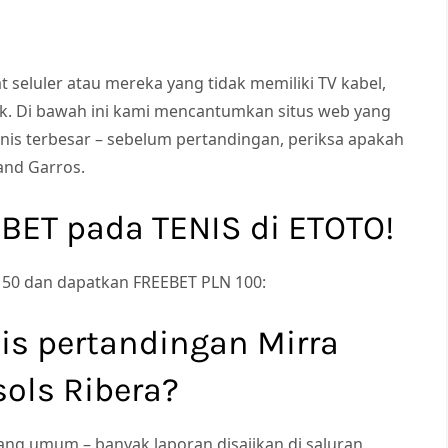
seluler atau mereka yang tidak memiliki TV kabel,
aik. Di bawah ini kami mencantumkan situs web yang
nis terbesar – sebelum pertandingan, periksa apakah
and Garros.
BET pada TENIS di ETOTO!
 50 dan dapatkan FREEBET PLN 100:
is pertandingan Mirra
ols Ribera?
ang umum – banyak laporan disajikan di saluran