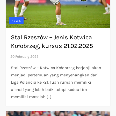
NEWS
Stal Rzeszów – Jenis Kotwica
Kołobrzeg, kursus 21.02.2025
Stal Rzeszów – Kotwica Kołobrzeg berjanji akan
menjadi pertemuan yang menyenangkan dari
Liga Polandia ke -21. Tuan rumah memiliki
ofensif yang lebih baik, tetapi kedua tim
memiliki masalah […]