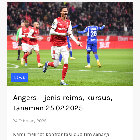
NEWS
Angers – jenis reims, kursus,
tanaman 25.02.2025
Kami melihat konfrontasi dua tim sebagai