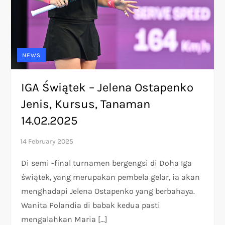
NEWS
IGA Świątek – Jelena Ostapenko
Jenis, Kursus, Tanaman
14.02.2025
Di semi -final turnamen bergengsi di Doha Iga
świątek, yang merupakan pembela gelar, ia akan
menghadapi Jelena Ostapenko yang berbahaya.
Wanita Polandia di babak kedua pasti
mengalahkan Maria […]