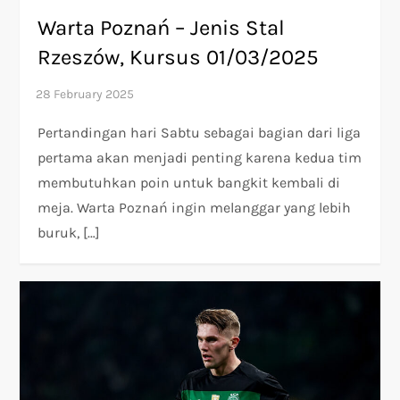
Warta Poznań – Jenis Stal
Rzeszów, Kursus 01/03/2025
Pertandingan hari Sabtu sebagai bagian dari liga
pertama akan menjadi penting karena kedua tim
membutuhkan poin untuk bangkit kembali di
meja. Warta Poznań ingin melanggar yang lebih
buruk, […]