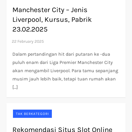
Manchester City – Jenis
Liverpool, Kursus, Pabrik
23.02.2025
Dalam pertandingan hit dari putaran ke -dua
puluh enam dari Liga Premier Manchester City
akan mengambil Liverpool. Para tamu sepanjang
musim jauh lebih baik, tetapi tuan rumah akan
[…]
TAK BERKATEGORI
Rekomendasi Situs Slot Online