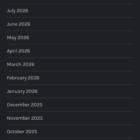
a
July 2026
June 2026
g
May 2026
i
April 2026
n
March 2026
a
February 2026
t
January 2026
i
December 2025
o
November 2025
n
October 2025