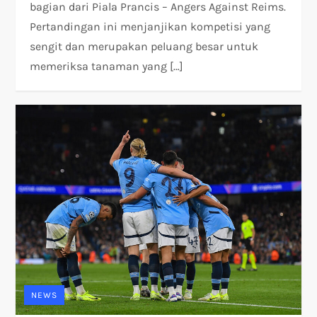
bagian dari Piala Prancis – Angers Against Reims.
Pertandingan ini menjanjikan kompetisi yang
sengit dan merupakan peluang besar untuk
memeriksa tanaman yang […]
NEWS