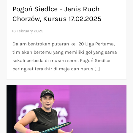
Pogoń Siedlce – Jenis Ruch
Chorzów, Kursus 17.02.2025
Dalam bentrokan putaran ke -20 Liga Pertama,
tim akan bertemu yang memiliki gol yang sama
sekali berbeda di musim semi. Pogoń Siedlce
peringkat terakhir di meja dan harus […]