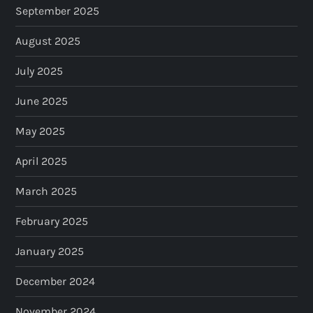
September 2025
August 2025
July 2025
June 2025
May 2025
April 2025
March 2025
February 2025
January 2025
December 2024
November 2024