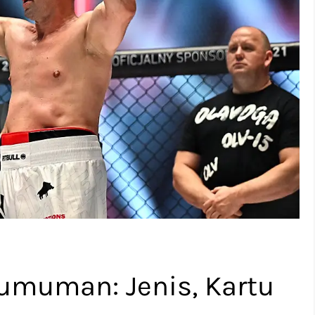
muman: Jenis, Kartu