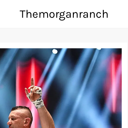
Themorganranch