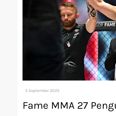
Fame MMA 27 Pengu