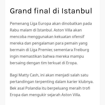
Grand final di Istanbul
Pemenang Liga Europa akan dinobatkan pada
Rabu malam di Istanbul. Aston Villa akan
mencoba menggunakan kekuatan ofensif
mereka dan pengalaman para pemain yang
bermain di Liga Premier, sementara Freiburg
ingin memastikan bahwa mereka mampu
bersaing dengan tim terkuat di Eropa.
Bagi Matty Cash, ini akan menjadi salah satu
pertandingan terpenting dalam karier klubnya.
Bek asal Polandia itu berpeluang meraih trofi
Eropa dan mengukir sejarah Aston Villa.