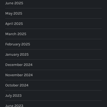
June 2025
May 2025
April 2025
March 2025
February 2025
January 2025
December 2024
November 2024
October 2024
July 2023
June 2023