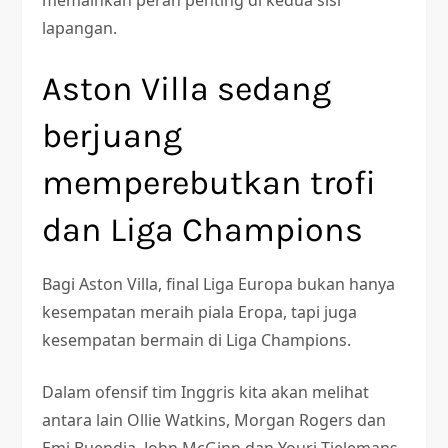
lapangan.
Aston Villa sedang
berjuang
memperebutkan trofi
dan Liga Champions
Bagi Aston Villa, final Liga Europa bukan hanya
kesempatan meraih piala Eropa, tapi juga
kesempatan bermain di Liga Champions.
Dalam ofensif tim Inggris kita akan melihat
antara lain Ollie Watkins, Morgan Rogers dan
Emi Buendia. John McGinn dan Youri Tielemans