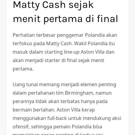
Matty Cash sejak
menit pertama di final
Perhatian terbesar penggemar Polandia akan
terfokus pada Matty Cash. Wakil Polandia itu
masuk dalam starting line-up Aston Villa dan
akan menjadi starter di final sejak menit
pertama.
Uang tunai memang menjadi elemen penting
dalam pertahanan tim Birmingham, namun
perannya tidak akan terbatas hanya pada
bermain bertahan. Aston Villa kerap
menggunakan full-back untuk mendukung aksi
ofensif, sehingga pemain Polandia bisa
memainkan peran penting di kedua sisi