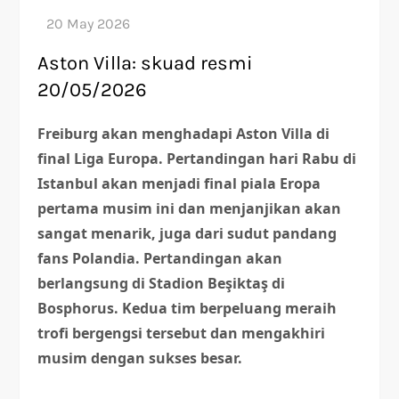
Aston Villa: skuad resmi
20/05/2026
Freiburg akan menghadapi Aston Villa di
final Liga Europa. Pertandingan hari Rabu di
Istanbul akan menjadi final piala Eropa
pertama musim ini dan menjanjikan akan
sangat menarik, juga dari sudut pandang
fans Polandia. Pertandingan akan
berlangsung di Stadion Beşiktaş di
Bosphorus. Kedua tim berpeluang meraih
trofi bergengsi tersebut dan mengakhiri
musim dengan sukses besar.