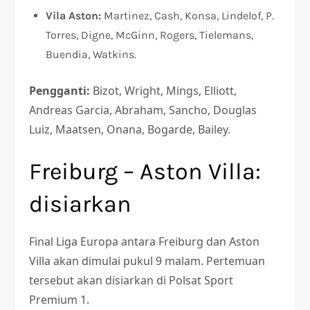
Vila Aston:
Martinez, Cash, Konsa, Lindelof, P.
Torres, Digne, McGinn, Rogers, Tielemans,
Buendia, Watkins.
Pengganti:
Bizot, Wright, Mings, Elliott,
Andreas Garcia, Abraham, Sancho, Douglas
Luiz, Maatsen, Onana, Bogarde, Bailey.
Freiburg – Aston Villa:
disiarkan
Final Liga Europa antara Freiburg dan Aston
Villa akan dimulai pukul 9 malam. Pertemuan
tersebut akan disiarkan di Polsat Sport
Premium 1.