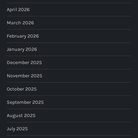
April 2026
March 2026
February 2026
January 2026
December 2025
November 2025
October 2025
September 2025
August 2025
July 2025