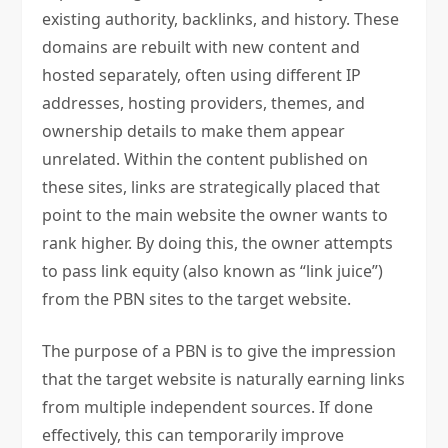
existing authority, backlinks, and history. These
domains are rebuilt with new content and
hosted separately, often using different IP
addresses, hosting providers, themes, and
ownership details to make them appear
unrelated. Within the content published on
these sites, links are strategically placed that
point to the main website the owner wants to
rank higher. By doing this, the owner attempts
to pass link equity (also known as “link juice”)
from the PBN sites to the target website.
The purpose of a PBN is to give the impression
that the target website is naturally earning links
from multiple independent sources. If done
effectively, this can temporarily improve