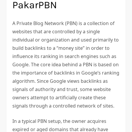
PakarPBN
A Private Blog Network (PBN) is a collection of
websites that are controlled by a single
individual or organization and used primarily to
build backlinks to a “money site” in order to
influence its ranking in search engines such as
Google. The core idea behind a PBN is based on
the importance of backlinks in Google’s ranking
algorithm. Since Google views backlinks as
signals of authority and trust, some website
owners attempt to artificially create these
signals through a controlled network of sites.
In a typical PBN setup, the owner acquires
expired or aged domains that already have