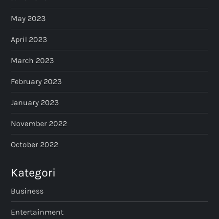
May 2023
April 2023
March 2023
February 2023
January 2023
November 2022
October 2022
Kategori
Business
Entertainment