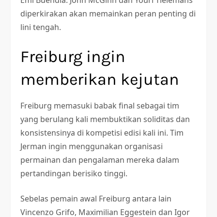
diperkirakan akan memainkan peran penting di
lini tengah.
Freiburg ingin
memberikan kejutan
Freiburg memasuki babak final sebagai tim
yang berulang kali membuktikan soliditas dan
konsistensinya di kompetisi edisi kali ini. Tim
Jerman ingin menggunakan organisasi
permainan dan pengalaman mereka dalam
pertandingan berisiko tinggi.
Sebelas pemain awal Freiburg antara lain
Vincenzo Grifo, Maximilian Eggestein dan Igor