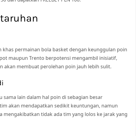
p taruhan
oh khas permainan bola basket dengan keunggulan poin
 Sopot maupun Trento berpotensi mengambil inisiatif,
 akan membuat perolehan poin jauh lebih sulit.
di
 sama lain dalam hal poin di sebagian besar
u tim akan mendapatkan sedikit keuntungan, namun
 mengakibatkan tidak ada tim yang lolos ke jarak yang