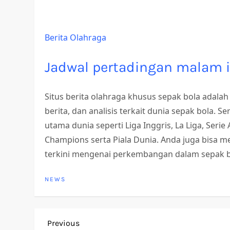
Berita Olahraga
Jadwal pertadingan malam i
Situs berita olahraga khusus sepak bola adalah
berita, dan analisis terkait dunia sepak bola. 
utama dunia seperti Liga Inggris, La Liga, Serie
Champions serta Piala Dunia. Anda juga bisa me
terkini mengenai perkembangan dalam sepak b
NEWS
P
Previous
Previous