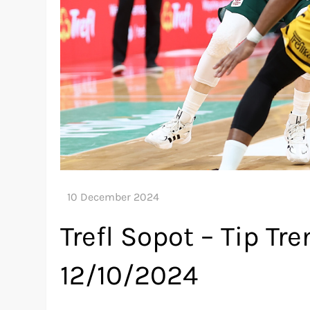
Trefl Sopot – Tip Tr
12/10/2024