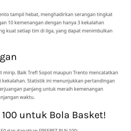
nto tampil hebat, menghadirkan serangan tingkat
ngan 10 kemenangan dengan hanya 3 kekalahan
kuat setiap tim di liga, yang dapat menimbulkan
ngan
t mirip. Baik Trefl Sopot maupun Trento mencatatkan
ekalahan. Statistik ini menunjukkan pertandingan
perjuangan panjang untuk meraih kemenangan
anjangan waktu.
100 untuk Bola Basket!
 50 dan dapatkan FREEBET PLN 100: