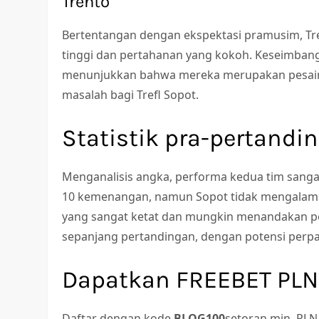
Trento
Bertentangan dengan ekspektasi pramusim, Tre
tinggi dan pertahanan yang kokoh. Keseimba
menunjukkan bahwa mereka merupakan pesaing 
masalah bagi Trefl Sopot.
Statistik pra-pertandi
Menganalisis angka, performa kedua tim sanga
10 kemenangan, namun Sopot tidak mengalami k
yang sangat ketat dan mungkin menandakan 
sepanjang pertandingan, dengan potensi perp
Dapatkan FREEBET PLN 
Daftar dengan kode
BLOG100
setoran min. PLN