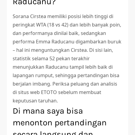
Raducanu?
Sorana Cirstea memiliki posisi lebih tinggi di
peringkat WTA (18 vs 42) dan lebih banyak poin,
dan performanya dinilai baik, sedangkan
performa Emma Raducanu digambarkan buruk
– hal ini menguntungkan Cirstea. Di sisi lain,
statistik selama 52 pekan terakhir
menunjukkan Raducanu tampil lebih baik di
lapangan rumput, sehingga pertandingan bisa
berjalan imbang. Periksa peluang dan analisis
di situs web ETOTO sebelum membuat
keputusan taruhan.
Di mana saya bisa
menonton pertandingan
secara langsung dan