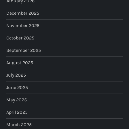
January 2026
December 2025
November 2025
October 2025
September 2025
August 2025
July 2025
June 2025
May 2025
April 2025
March 2025