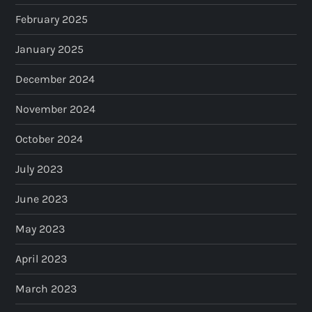
February 2025
January 2025
December 2024
November 2024
October 2024
July 2023
June 2023
May 2023
April 2023
March 2023