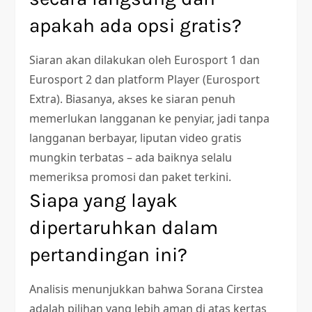
apakah ada opsi gratis?
Siaran akan dilakukan oleh Eurosport 1 dan
Eurosport 2 dan platform Player (Eurosport
Extra). Biasanya, akses ke siaran penuh
memerlukan langganan ke penyiar, jadi tanpa
langganan berbayar, liputan video gratis
mungkin terbatas – ada baiknya selalu
memeriksa promosi dan paket terkini.
Siapa yang layak
dipertaruhkan dalam
pertandingan ini?
Analisis menunjukkan bahwa Sorana Cirstea
adalah pilihan yang lebih aman di atas kertas