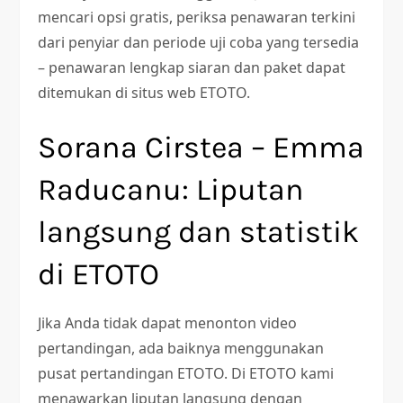
mencari opsi gratis, periksa penawaran terkini
dari penyiar dan periode uji coba yang tersedia
– penawaran lengkap siaran dan paket dapat
ditemukan di situs web ETOTO.
Sorana Cirstea – Emma
Raducanu: Liputan
langsung dan statistik
di ETOTO
Jika Anda tidak dapat menonton video
pertandingan, ada baiknya menggunakan
pusat pertandingan ETOTO. Di ETOTO kami
menawarkan liputan langsung dengan