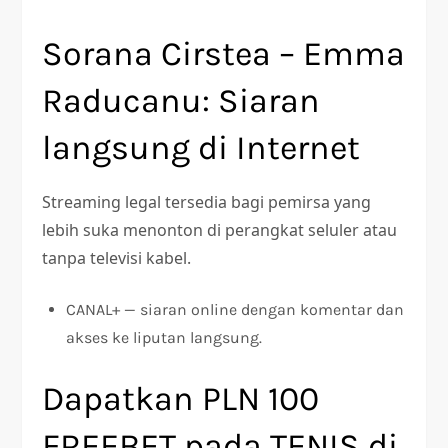
Sorana Cirstea – Emma
Raducanu: Siaran
langsung di Internet
Streaming legal tersedia bagi pemirsa yang
lebih suka menonton di perangkat seluler atau
tanpa televisi kabel.
CANAL+ — siaran online dengan komentar dan
akses ke liputan langsung.
Dapatkan PLN 100
FREEBET pada TENIS di