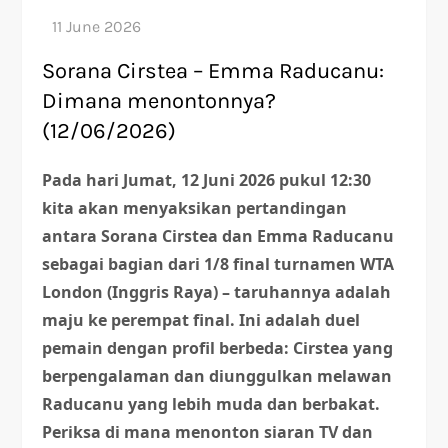
Sorana Cirstea – Emma Raducanu:
Dimana menontonnya?
(12/06/2026)
Pada hari Jumat, 12 Juni 2026 pukul 12:30
kita akan menyaksikan pertandingan
antara Sorana Cirstea dan Emma Raducanu
sebagai bagian dari 1/8 final turnamen WTA
London (Inggris Raya) – taruhannya adalah
maju ke perempat final. Ini adalah duel
pemain dengan profil berbeda: Cirstea yang
berpengalaman dan diunggulkan melawan
Raducanu yang lebih muda dan berbakat.
Periksa di mana menonton siaran TV dan