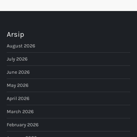
Arsip
August 2026
July 2026
June 2026
May 2026
April 2026
March 2026
February 2026