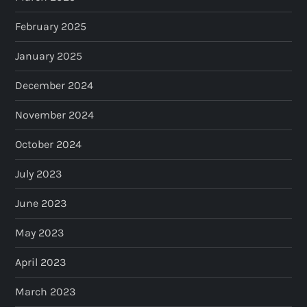
February 2025
January 2025
December 2024
November 2024
October 2024
July 2023
June 2023
May 2023
April 2023
March 2023