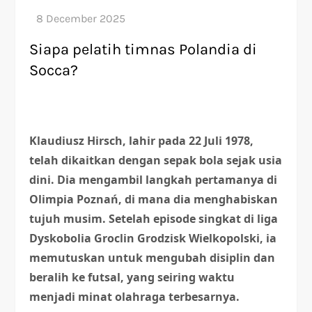
Siapa pelatih timnas Polandia di
Socca?
Klaudiusz Hirsch, lahir pada 22 Juli 1978,
telah dikaitkan dengan sepak bola sejak usia
dini. Dia mengambil langkah pertamanya di
Olimpia Poznań, di mana dia menghabiskan
tujuh musim. Setelah episode singkat di liga
Dyskobolia Groclin Grodzisk Wielkopolski, ia
memutuskan untuk mengubah disiplin dan
beralih ke futsal, yang seiring waktu
menjadi minat olahraga terbesarnya.