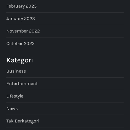
February 2023
January 2023
November 2022
October 2022
Kategori
Business
Entertainment
Lifestyle
News
Tak Berkategori