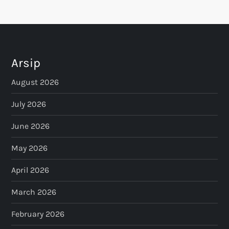
Arsip
August 2026
July 2026
June 2026
May 2026
April 2026
March 2026
February 2026