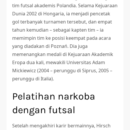
tim futsal akademis Polandia. Selama Kejuaraan
Dunia 2002 di Hongaria, ia menjadi pencetak
gol terbanyak turnamen tersebut, dan empat
tahun kemudian – sebagai kapten tim – ia
memimpin tim ke posisi keempat pada acara
yang diadakan di Poznań. Dia juga
memenangkan medali di Kejuaraan Akademik
Eropa dua kali, mewakili Universitas Adam
Mickiewicz (2004 – perunggu di Siprus, 2005 –
perunggu di Italia).
Pelatihan narkoba
dengan futsal
Setelah mengakhiri karir bermainnya, Hirsch