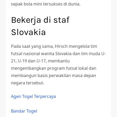
sepak bola mini tersukses di dunia.
Bekerja di staf
Slovakia
Pada saat yang sama, Hirsch mengelola tim
futsal nasional wanita Slovakia dan tim muda U-
21, U-19 dan U-17, membantu
mengembangkan program futsal lokal dan
membangun basis perwakilan masa depan
negara tersebut.
Agen Togel Terpercaya
Bandar Togel