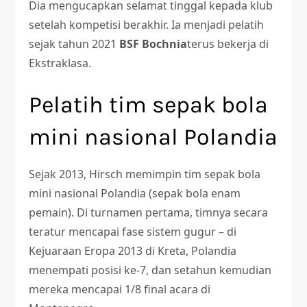
Dia mengucapkan selamat tinggal kepada klub
setelah kompetisi berakhir. Ia menjadi pelatih
sejak tahun 2021
BSF Bochnia
terus bekerja di
Ekstraklasa.
Pelatih tim sepak bola
mini nasional Polandia
Sejak 2013, Hirsch memimpin tim sepak bola
mini nasional Polandia (sepak bola enam
pemain). Di turnamen pertama, timnya secara
teratur mencapai fase sistem gugur – di
Kejuaraan Eropa 2013 di Kreta, Polandia
menempati posisi ke-7, dan setahun kemudian
mereka mencapai 1/8 final acara di