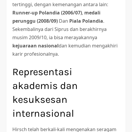
tertinggi, dengan kemenangan antara lain:
Runner-up Polandia (2006/07)
,
medali
perunggu (2008/09)
Dan
Piala Polandia
.
Sekembalinya dari Siprus dan berakhirnya
musim 2009/10, ia bisa merayakannya
kejuaraan nasional
dan kemudian mengakhiri
karir profesionalnya.
Representasi
akademis dan
kesuksesan
internasional
Hirsch telah berkali-kali mengenakan seragam