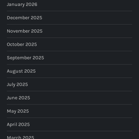
January 2026
December 2025
November 2025
October 2025
September 2025
August 2025
July 2025
June 2025
May 2025
April 2025
March 2025