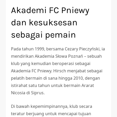
Akademi FC Pniewy
dan kesuksesan
sebagai pemain
Pada tahun 1999, bersama Cezary Pieczyński, ia
mendirikan Akademia Słowa Poznań – sebuah
klub yang kemudian beroperasi sebagai
Akademia FC Pniewy. Hirsch menjabat sebagai
pelatih bermain di sana hingga 2010, dengan
istirahat satu tahun untuk bermain Ararat
Nicosia di Siprus.
Di bawah kepemimpinannya, klub secara
teratur berjuang untuk mencapai tujuan