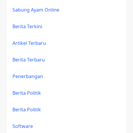
Sabung Ayam Online
Berita Terkini
Artikel Terbaru
Berita Terbaru
Penerbangan
Berita Politik
Berita Politik
Software