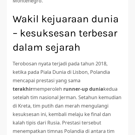
Montenegro.
Wakil kejuaraan dunia
– kesuksesan terbesar
dalam sejarah
Terobosan nyata terjadi pada tahun 2018,
ketika pada Piala Dunia di Lisbon, Polandia
mencapai prestasi yang sama
terakhir
memperoleh
runner-up dunia
kedua
setelah tim nasional Jerman. Setahun kemudian
di Kreta, tim putih dan merah mengulangi
kesuksesan ini, kembali melaju ke final dan
kalah tipis dari Rusia. Prestasi tersebut
menempatkan timnas Polandia di antara tim