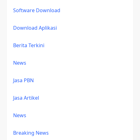
Software Download
Download Aplikasi
Berita Terkini
News
Jasa PBN
Jasa Artikel
News
Breaking News