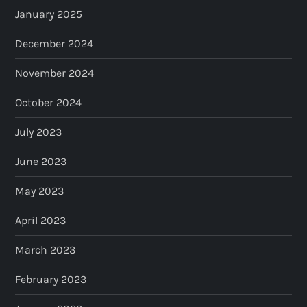
January 2025
December 2024
November 2024
October 2024
July 2023
June 2023
May 2023
April 2023
March 2023
February 2023