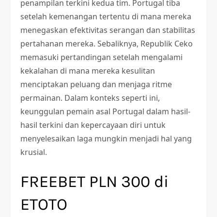
penampilan terkini kedua tim. Portugal tiba
setelah kemenangan tertentu di mana mereka
menegaskan efektivitas serangan dan stabilitas
pertahanan mereka. Sebaliknya, Republik Ceko
memasuki pertandingan setelah mengalami
kekalahan di mana mereka kesulitan
menciptakan peluang dan menjaga ritme
permainan. Dalam konteks seperti ini,
keunggulan pemain asal Portugal dalam hasil-
hasil terkini dan kepercayaan diri untuk
menyelesaikan laga mungkin menjadi hal yang
krusial.
FREEBET PLN 300 di
ETOTO