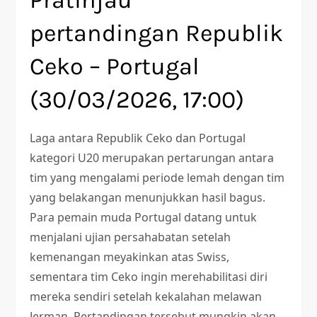
Pratinjau
pertandingan Republik
Ceko – Portugal
(30/03/2026, 17:00)
Laga antara Republik Ceko dan Portugal
kategori U20 merupakan pertarungan antara
tim yang mengalami periode lemah dengan tim
yang belakangan menunjukkan hasil bagus.
Para pemain muda Portugal datang untuk
menjalani ujian persahabatan setelah
kemenangan meyakinkan atas Swiss,
sementara tim Ceko ingin merehabilitasi diri
mereka sendiri setelah kekalahan melawan
Jerman. Pertandingan tersebut mungkin akan