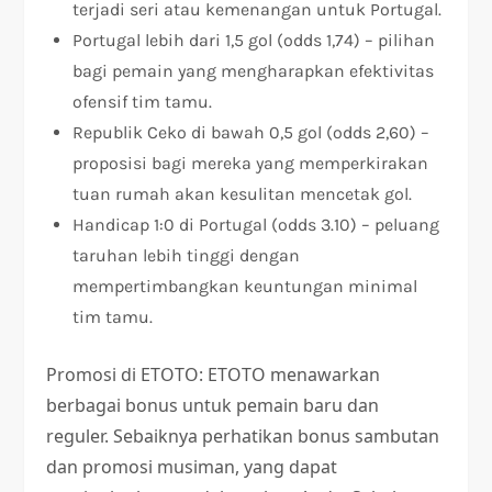
terjadi seri atau kemenangan untuk Portugal.
Portugal lebih dari 1,5 gol (odds 1,74) – pilihan
bagi pemain yang mengharapkan efektivitas
ofensif tim tamu.
Republik Ceko di bawah 0,5 gol (odds 2,60) –
proposisi bagi mereka yang memperkirakan
tuan rumah akan kesulitan mencetak gol.
Handicap 1:0 di Portugal (odds 3.10) – peluang
taruhan lebih tinggi dengan
mempertimbangkan keuntungan minimal
tim tamu.
Promosi di ETOTO: ETOTO menawarkan
berbagai bonus untuk pemain baru dan
reguler. Sebaiknya perhatikan bonus sambutan
dan promosi musiman, yang dapat