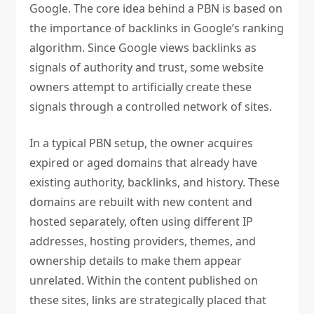
Google. The core idea behind a PBN is based on
the importance of backlinks in Google’s ranking
algorithm. Since Google views backlinks as
signals of authority and trust, some website
owners attempt to artificially create these
signals through a controlled network of sites.
In a typical PBN setup, the owner acquires
expired or aged domains that already have
existing authority, backlinks, and history. These
domains are rebuilt with new content and
hosted separately, often using different IP
addresses, hosting providers, themes, and
ownership details to make them appear
unrelated. Within the content published on
these sites, links are strategically placed that