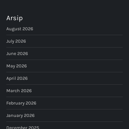
Arsip
August 2026
July 2026
June 2026
May 2026
April 2026
March 2026
February 2026
January 2026
December 2025