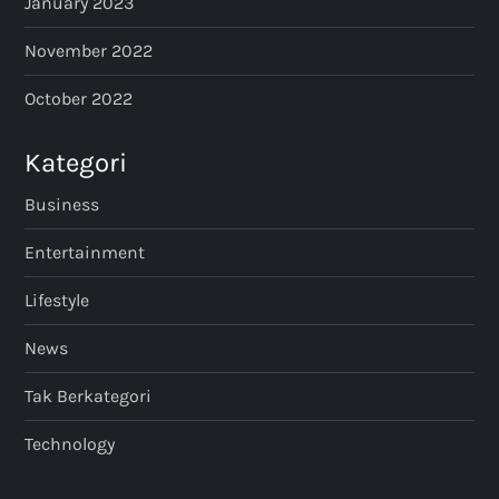
January 2023
November 2022
October 2022
Kategori
Business
Entertainment
Lifestyle
News
Tak Berkategori
Technology