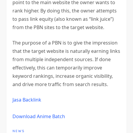
point to the main website the owner wants to
rank higher. By doing this, the owner attempts
to pass link equity (also known as “link juice”)
from the PBN sites to the target website.
The purpose of a PBN is to give the impression
that the target website is naturally earning links
from multiple independent sources. If done
effectively, this can temporarily improve
keyword rankings, increase organic visibility,
and drive more traffic from search results.
Jasa Backlink
Download Anime Batch
NEWS