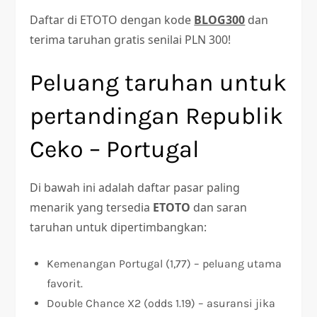
Daftar di ETOTO dengan kode
BLOG300
dan
terima taruhan gratis senilai PLN 300!
Peluang taruhan untuk
pertandingan Republik
Ceko – Portugal
Di bawah ini adalah daftar pasar paling
menarik yang tersedia
ETOTO
dan saran
taruhan untuk dipertimbangkan:
Kemenangan Portugal (1,77) – peluang utama
favorit.
Double Chance X2 (odds 1.19) – asuransi jika