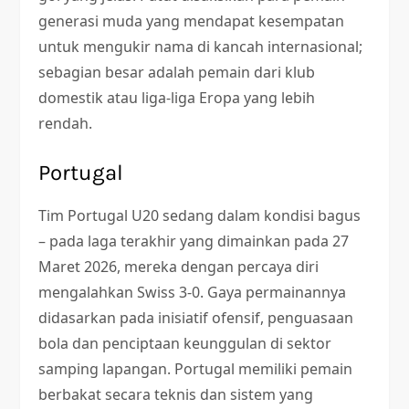
generasi muda yang mendapat kesempatan
untuk mengukir nama di kancah internasional;
sebagian besar adalah pemain dari klub
domestik atau liga-liga Eropa yang lebih
rendah.
Portugal
Tim Portugal U20 sedang dalam kondisi bagus
– pada laga terakhir yang dimainkan pada 27
Maret 2026, mereka dengan percaya diri
mengalahkan Swiss 3-0. Gaya permainannya
didasarkan pada inisiatif ofensif, penguasaan
bola dan penciptaan keunggulan di sektor
samping lapangan. Portugal memiliki pemain
berbakat secara teknis dan sistem yang