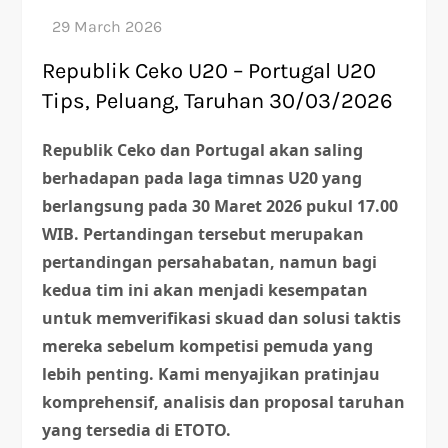
Republik Ceko U20 – Portugal U20
Tips, Peluang, Taruhan 30/03/2026
Republik Ceko dan Portugal akan saling
berhadapan pada laga timnas U20 yang
berlangsung pada 30 Maret 2026 pukul 17.00
WIB. Pertandingan tersebut merupakan
pertandingan persahabatan, namun bagi
kedua tim ini akan menjadi kesempatan
untuk memverifikasi skuad dan solusi taktis
mereka sebelum kompetisi pemuda yang
lebih penting. Kami menyajikan pratinjau
komprehensif, analisis dan proposal taruhan
yang tersedia di ETOTO.