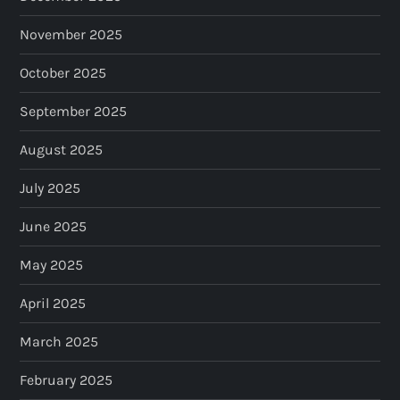
November 2025
October 2025
September 2025
August 2025
July 2025
June 2025
May 2025
April 2025
March 2025
February 2025