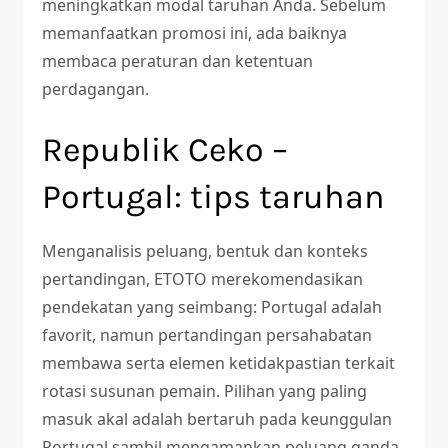
meningkatkan modal taruhan Anda. Sebelum
memanfaatkan promosi ini, ada baiknya
membaca peraturan dan ketentuan
perdagangan.
Republik Ceko –
Portugal: tips taruhan
Menganalisis peluang, bentuk dan konteks
pertandingan, ETOTO merekomendasikan
pendekatan yang seimbang: Portugal adalah
favorit, namun pertandingan persahabatan
membawa serta elemen ketidakpastian terkait
rotasi susunan pemain. Pilihan yang paling
masuk akal adalah bertaruh pada keunggulan
Portugal sambil mengamankan peluang ganda