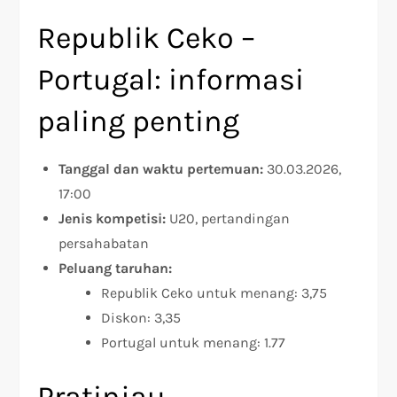
Republik Ceko –
Portugal: informasi
paling penting
Tanggal dan waktu pertemuan:
30.03.2026,
17:00
Jenis kompetisi:
U20, pertandingan
persahabatan
Peluang taruhan:
Republik Ceko untuk menang: 3,75
Diskon: 3,35
Portugal untuk menang: 1.77