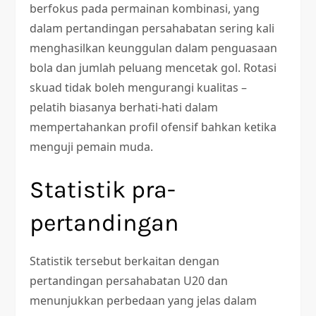
berfokus pada permainan kombinasi, yang
dalam pertandingan persahabatan sering kali
menghasilkan keunggulan dalam penguasaan
bola dan jumlah peluang mencetak gol. Rotasi
skuad tidak boleh mengurangi kualitas –
pelatih biasanya berhati-hati dalam
mempertahankan profil ofensif bahkan ketika
menguji pemain muda.
Statistik pra-
pertandingan
Statistik tersebut berkaitan dengan
pertandingan persahabatan U20 dan
menunjukkan perbedaan yang jelas dalam