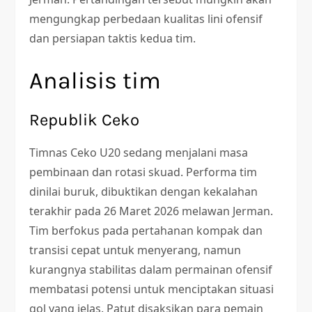
mengungkap perbedaan kualitas lini ofensif
dan persiapan taktis kedua tim.
Analisis tim
Republik Ceko
Timnas Ceko U20 sedang menjalani masa
pembinaan dan rotasi skuad. Performa tim
dinilai buruk, dibuktikan dengan kekalahan
terakhir pada 26 Maret 2026 melawan Jerman.
Tim berfokus pada pertahanan kompak dan
transisi cepat untuk menyerang, namun
kurangnya stabilitas dalam permainan ofensif
membatasi potensi untuk menciptakan situasi
gol yang jelas. Patut disaksikan para pemain