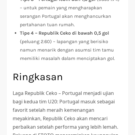
– untuk pemain yang mengharapkan
serangan Portugal akan menghancurkan
pertahanan tuan rumah.
Tipe 4 – Republik Ceko di bawah 0,5 gol
(peluang 2.60) – lapangan yang berisiko
namun menarik dengan asumsi tim tamu
memiliki masalah dalam menciptakan gol.
Ringkasan
Laga Republik Ceko – Portugal menjadi ujian
bagi kedua tim U20: Portugal masuk sebagai
favorit setelah meraih kemenangan
meyakinkan, Republik Ceko akan mencari
perbaikan setelah performa yang lebih lemah.