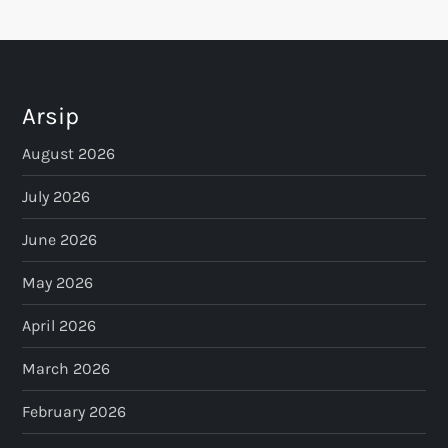
Arsip
August 2026
July 2026
June 2026
May 2026
April 2026
March 2026
February 2026