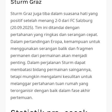
Sturm Graz
Sturm Graz juga tiba dalam suasana hati yang
positif setelah menang 2-0 dari FC Salzburg
(20.09.2025). Tim ini ditandai dengan
pertahanan yang ringkas dan serangan cepat.
Dalam pertandingan Eropa, kemampuan untuk
menggunakan serangan balik dan fragmen
permanen dari permainan akan menjadi
penting. Dalam perjalanan Sturm dapat
membatasi bidang permainan saingannya,
tetapi mungkin mengalami kesulitan untuk
melanggar pertahanan tuan rumah yang
terorganisir dengan baik dalam fase akhir
pertemuan.