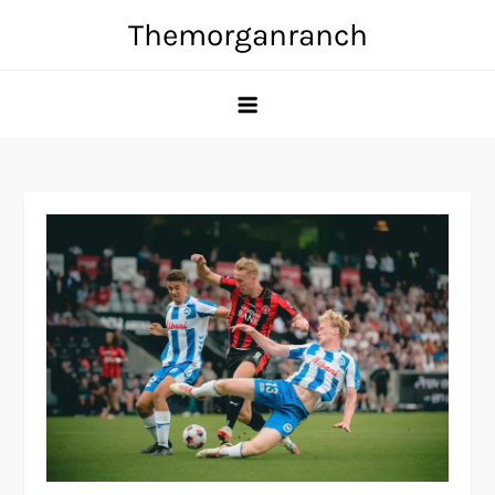
Skip
Themorganranch
to
content