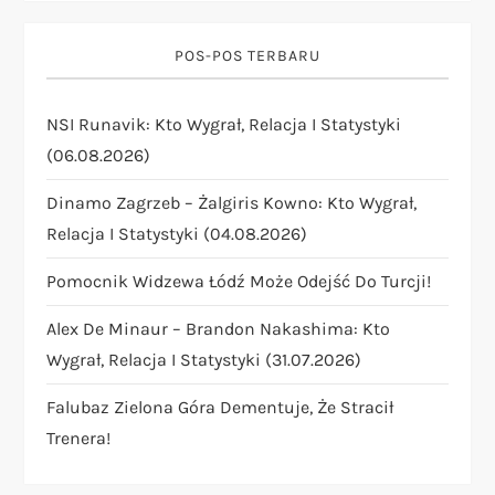
i
POS-POS TERBARU
g
NSI Runavik: Kto Wygrał, Relacja I Statystyki
a
(06.08.2026)
t
Dinamo Zagrzeb – Żalgiris Kowno: Kto Wygrał,
i
Relacja I Statystyki (04.08.2026)
Pomocnik Widzewa Łódź Może Odejść Do Turcji!
o
Alex De Minaur – Brandon Nakashima: Kto
n
Wygrał, Relacja I Statystyki (31.07.2026)
Falubaz Zielona Góra Dementuje, Że Stracił
Trenera!