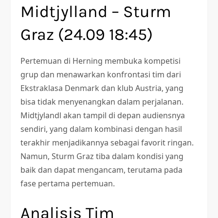
Midtjylland – Sturm
Graz (24.09 18:45)
Pertemuan di Herning membuka kompetisi
grup dan menawarkan konfrontasi tim dari
Ekstraklasa Denmark dan klub Austria, yang
bisa tidak menyenangkan dalam perjalanan.
Midtjylandl akan tampil di depan audiensnya
sendiri, yang dalam kombinasi dengan hasil
terakhir menjadikannya sebagai favorit ringan.
Namun, Sturm Graz tiba dalam kondisi yang
baik dan dapat mengancam, terutama pada
fase pertama pertemuan.
Analisis Tim