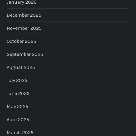
January 2026
December 2025
November 2025
October 2025
September 2025
August 2025
July 2025
June 2025
May 2025
April 2025
March 2025