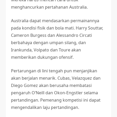
menghancurkan pertahanan Australia.
Australia dapat mendasarkan permainannya
pada kondisi fisik dan bola mati. Harry Souttar,
Cameron Burgess dan Alessandro Circati
berbahaya dengan umpan silang, dan
Irankunda, Volpato dan Toure akan
memberikan dukungan ofensif.
Pertarungan di lini tengah pun menjanjikan
akan berjalan menarik. Cubas, Velazquez dan
Diego Gomez akan berusaha membatasi
pengaruh O’Neill dan Okon-Engstler selama
pertandingan. Pemenang kompetisi ini dapat
mengendalikan laju pertandingan.