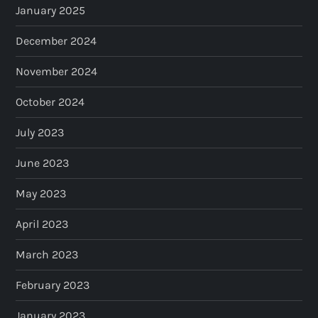
January 2025
December 2024
November 2024
October 2024
July 2023
June 2023
May 2023
April 2023
March 2023
February 2023
January 2023