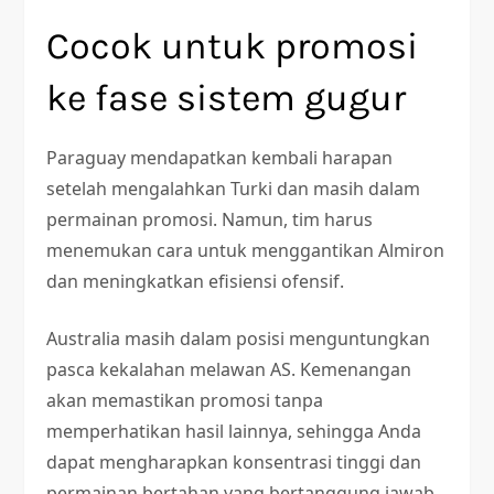
Cocok untuk promosi
ke fase sistem gugur
Paraguay mendapatkan kembali harapan
setelah mengalahkan Turki dan masih dalam
permainan promosi. Namun, tim harus
menemukan cara untuk menggantikan Almiron
dan meningkatkan efisiensi ofensif.
Australia masih dalam posisi menguntungkan
pasca kekalahan melawan AS. Kemenangan
akan memastikan promosi tanpa
memperhatikan hasil lainnya, sehingga Anda
dapat mengharapkan konsentrasi tinggi dan
permainan bertahan yang bertanggung jawab.