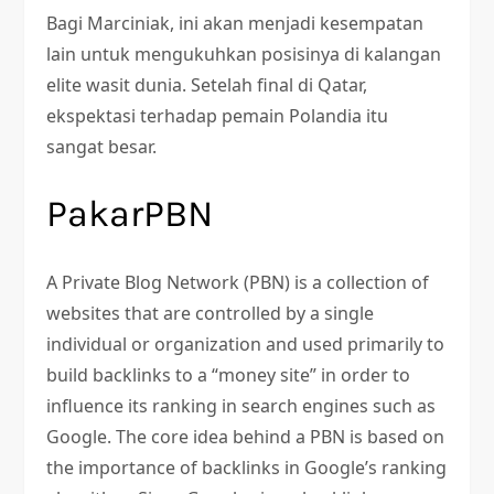
Bagi Marciniak, ini akan menjadi kesempatan
lain untuk mengukuhkan posisinya di kalangan
elite wasit dunia. Setelah final di Qatar,
ekspektasi terhadap pemain Polandia itu
sangat besar.
PakarPBN
A Private Blog Network (PBN) is a collection of
websites that are controlled by a single
individual or organization and used primarily to
build backlinks to a “money site” in order to
influence its ranking in search engines such as
Google. The core idea behind a PBN is based on
the importance of backlinks in Google’s ranking