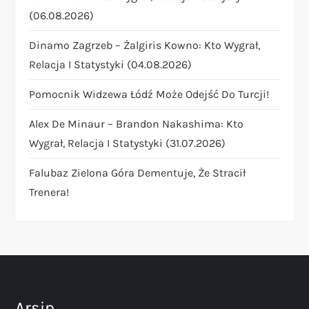
a
(06.08.2026)
t
Dinamo Zagrzeb – Żalgiris Kowno: Kto Wygrał,
i
Relacja I Statystyki (04.08.2026)
Pomocnik Widzewa Łódź Może Odejść Do Turcji!
o
Alex De Minaur – Brandon Nakashima: Kto
n
Wygrał, Relacja I Statystyki (31.07.2026)
Falubaz Zielona Góra Dementuje, Że Stracił
Trenera!
Arsip