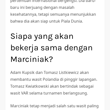
pertemuan internasional bergengsi. Dia baru-
baru ini berjuang dengan masalah
kesehatannya, tetapi semuanya menunjukkan
bahwa dia akan siap untuk Piala Dunia.
Siapa yang akan
bekerja sama dengan
Marciniak?
Adam Kupsik dan Tomasz Listkiewicz akan
membantu wasit Polandia di pinggir lapangan.
Tomasz Kwiatkowski akan bertindak sebagai
wasit VAR selama turnamen berlangsung.
Marciniak tetap menjadi salah satu wasit paling