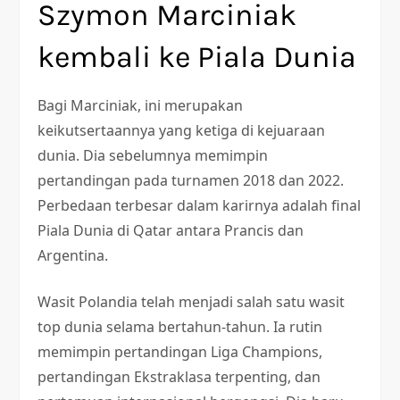
Szymon Marciniak
kembali ke Piala Dunia
Bagi Marciniak, ini merupakan
keikutsertaannya yang ketiga di kejuaraan
dunia. Dia sebelumnya memimpin
pertandingan pada turnamen 2018 dan 2022.
Perbedaan terbesar dalam karirnya adalah final
Piala Dunia di Qatar antara Prancis dan
Argentina.
Wasit Polandia telah menjadi salah satu wasit
top dunia selama bertahun-tahun. Ia rutin
memimpin pertandingan Liga Champions,
pertandingan Ekstraklasa terpenting, dan