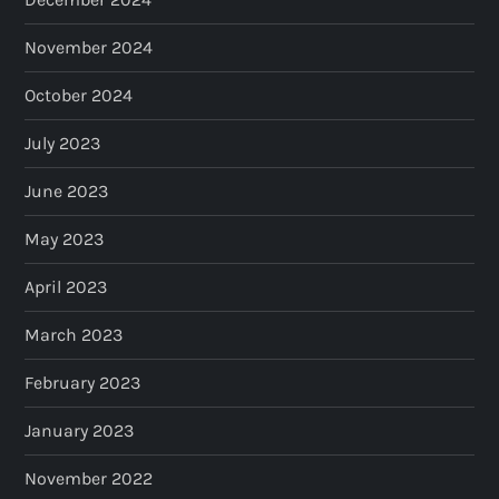
November 2024
October 2024
July 2023
June 2023
May 2023
April 2023
March 2023
February 2023
January 2023
November 2022