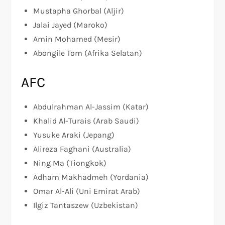
Mustapha Ghorbal (Aljir)
Jalai Jayed (Maroko)
Amin Mohamed (Mesir)
Abongile Tom (Afrika Selatan)
AFC
Abdulrahman Al-Jassim (Katar)
Khalid Al-Turais (Arab Saudi)
Yusuke Araki (Jepang)
Alireza Faghani (Australia)
Ning Ma (Tiongkok)
Adham Makhadmeh (Yordania)
Omar Al-Ali (Uni Emirat Arab)
Ilgiz Tantaszew (Uzbekistan)