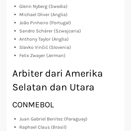
Glenn Nyberg (Swedia)
Michael Oliver (Anglia)
João Pinheiro (Portugal)
Sandro Schärer (Szwajcaria)
Anthony Taylor (Anglia)
Slavko Vinčić (Slovenia)
Felix Zwayer (Jerman)
Arbiter dari Amerika
Selatan dan Utara
CONMEBOL
Juan Gabriel Benitez (Paraguay)
Raphael Claus (Brasil)