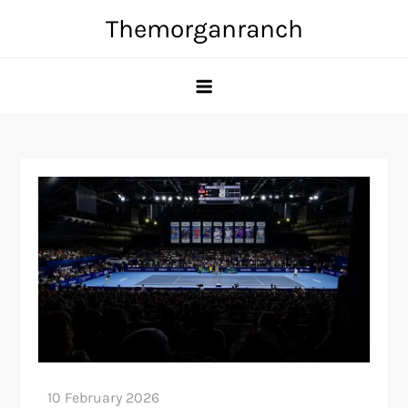
Skip
Themorganranch
to
content