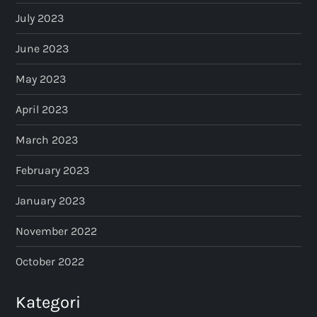
July 2023
June 2023
May 2023
April 2023
March 2023
February 2023
January 2023
November 2022
October 2022
Kategori