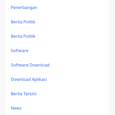
Penerbangan
Berita Politik
Berita Politik
Software
Software Download
Download Aplikasi
Berita Terkini
News