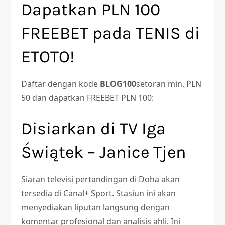
Dapatkan PLN 100
FREEBET pada TENIS di
ETOTO!
Daftar dengan kode
BLOG100
setoran min. PLN
50 dan dapatkan FREEBET PLN 100:
Disiarkan di TV Iga
Świątek – Janice Tjen
Siaran televisi pertandingan di Doha akan
tersedia di Canal+ Sport. Stasiun ini akan
menyediakan liputan langsung dengan
komentar profesional dan analisis ahli. Ini