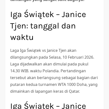
Iga Świątek – Janice
Tjen: tanggal dan
waktu
Laga Iga Świątek vs Janice Tjen akan
dilangsungkan pada Selasa, 10 Februari 2026.
Laga dijadwalkan akan dimulai pada pukul
14.30 WIB. waktu Polandia. Pertandingan
tersebut akan berlangsung sebagai bagian dari
putaran kedua turnamen WTA 1000 Doha, yang
dimainkan di lapangan keras di Qatar.
Iga Świątek – Janice