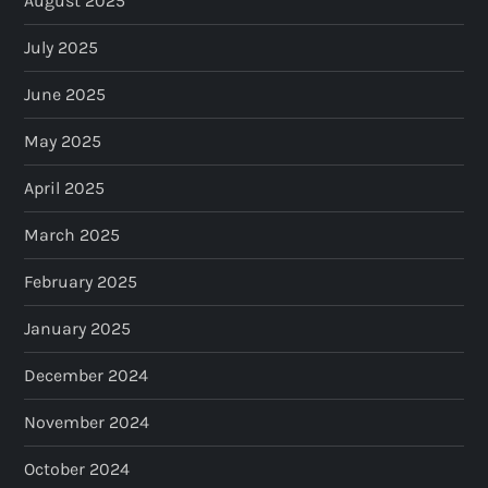
August 2025
July 2025
June 2025
May 2025
April 2025
March 2025
February 2025
January 2025
December 2024
November 2024
October 2024