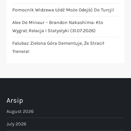
i
Pomocnik Widzewa Łódź Może Odejść Do Turcji!
o
Alex De Minaur – Brandon Nakashima: Kto
Wygrał, Relacja I Statystyki (31.07.2026)
n
Falubaz Zielona Góra Dementuje, Że Stracił
Trenera!
Arsip
August 2026
July 2026