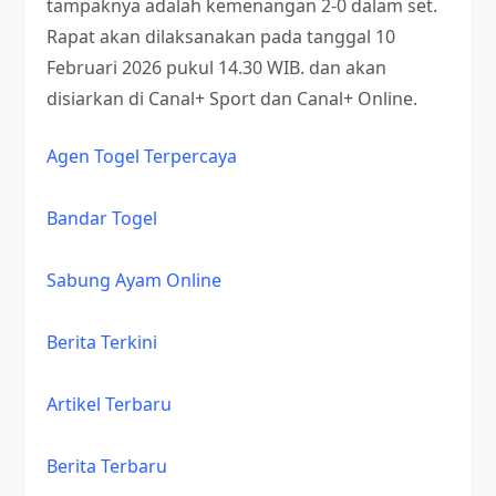
tampaknya adalah kemenangan 2-0 dalam set.
Rapat akan dilaksanakan pada tanggal 10
Februari 2026 pukul 14.30 WIB. dan akan
disiarkan di Canal+ Sport dan Canal+ Online.
Agen Togel Terpercaya
Bandar Togel
Sabung Ayam Online
Berita Terkini
Artikel Terbaru
Berita Terbaru