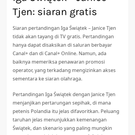
Tjen: siaran gratis
Siaran pertandingan Iga Świątek – Janice Tjen
tidak akan tayang di TV gratis. Pertandingan
hanya dapat disaksikan di saluran berbayar
Canal+ dan di Canal+ Online. Namun, ada
baiknya memeriksa penawaran promosi
operator, yang terkadang mengizinkan akses
sementara ke siaran olahraga.
Pertandingan Iga Świątek dengan Janice Tjen
menjanjikan pertarungan sepihak, di mana
petenis Polandia itu jelas difavoritkan. Peluang
taruhan jelas menunjukkan kemenangan
Świątek, dan skenario yang paling mungkin