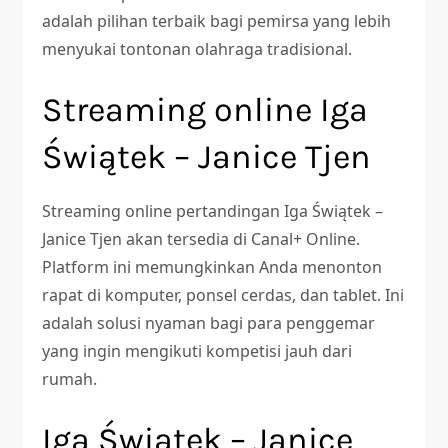
adalah pilihan terbaik bagi pemirsa yang lebih
menyukai tontonan olahraga tradisional.
Streaming online Iga
Świątek – Janice Tjen
Streaming online pertandingan Iga Świątek –
Janice Tjen akan tersedia di Canal+ Online.
Platform ini memungkinkan Anda menonton
rapat di komputer, ponsel cerdas, dan tablet. Ini
adalah solusi nyaman bagi para penggemar
yang ingin mengikuti kompetisi jauh dari
rumah.
Iga Świątek – Janice