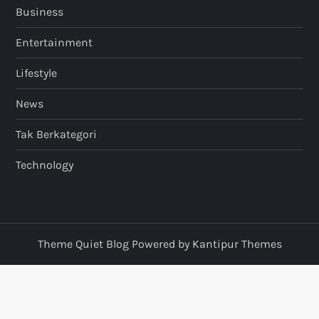
Business
Entertainment
Lifestyle
News
Tak Berkategori
Technology
Theme Quiet Blog Powered by
Kantipur Themes