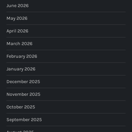
June 2026
May 2026
April 2026
March 2026
February 2026
January 2026
December 2025
November 2025
October 2025
September 2025