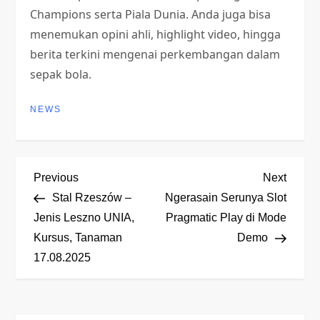
Champions serta Piala Dunia. Anda juga bisa
menemukan opini ahli, highlight video, hingga
berita terkini mengenai perkembangan dalam
sepak bola.
NEWS
P
Previous
Next
Previous
Next
Post
Post
Stal Rzeszów –
Ngerasain Serunya Slot
o
Jenis Leszno UNIA,
Pragmatic Play di Mode
Kursus, Tanaman
Demo
s
17.08.2025
t
n