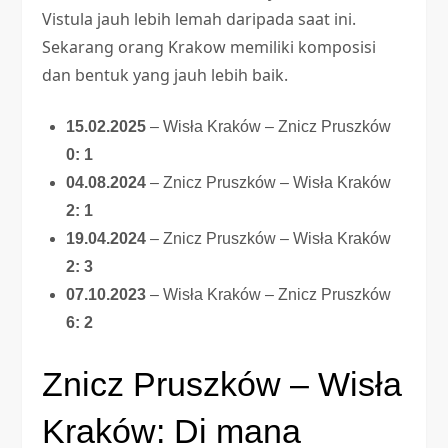
Vistula jauh lebih lemah daripada saat ini.
Sekarang orang Krakow memiliki komposisi
dan bentuk yang jauh lebih baik.
15.02.2025
– Wisła Kraków – Znicz Pruszków
0: 1
04.08.2024
– Znicz Pruszków – Wisła Kraków
2: 1
19.04.2024
– Znicz Pruszków – Wisła Kraków
2: 3
07.10.2023
– Wisła Kraków – Znicz Pruszków
6: 2
Znicz Pruszków – Wisła
Kraków: Di mana