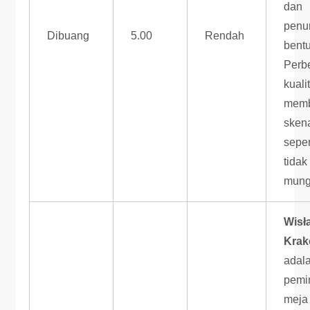
dan
penu
Dibuang
5.00
Rendah
bent
Perb
kuali
mem
sken
seper
tidak
mung
Wisł
Kra
adal
pemi
meja