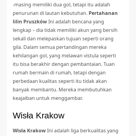
-masing memiliki dua gol, tetapi itu adalah
penurunan di lautan kebutuhan.
Pertahanan
lilin Pruszków
Ini adalah bencana yang
lengkap – dia tidak memiliki akun yang bersih
sekali dan melepaskan tujuan seperti orang
gila. Dalam semua pertandingan mereka
kehilangan gol, yang melawan vistula seperti
itu bisa berakhir dengan pembantaian. Tuan
rumah bermain di rumah, tetapi dengan
perbedaan kualitas seperti itu tidak akan
banyak membantu. Mereka membutuhkan
keajaiban untuk menggambar.
Wisła Krakow
Wisła Krakow
Ini adalah liga berkualitas yang