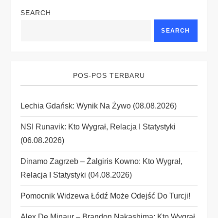
SEARCH
a
SEARCH
v
i
POS-POS TERBARU
g
Lechia Gdańsk: Wynik Na Żywo (08.08.2026)
a
NSI Runavik: Kto Wygrał, Relacja I Statystyki
t
(06.08.2026)
i
Dinamo Zagrzeb – Żalgiris Kowno: Kto Wygrał,
Relacja I Statystyki (04.08.2026)
o
Pomocnik Widzewa Łódź Może Odejść Do Turcji!
n
Alex De Minaur – Brandon Nakashima: Kto Wygrał,