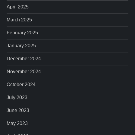
April 2025
March 2025
February 2025
January 2025
December 2024
November 2024
October 2024
July 2023
June 2023
May 2023