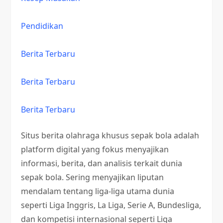
Pendidikan
Berita Terbaru
Berita Terbaru
Berita Terbaru
Situs berita olahraga khusus sepak bola adalah
platform digital yang fokus menyajikan
informasi, berita, dan analisis terkait dunia
sepak bola. Sering menyajikan liputan
mendalam tentang liga-liga utama dunia
seperti Liga Inggris, La Liga, Serie A, Bundesliga,
dan kompetisi internasional seperti Liga