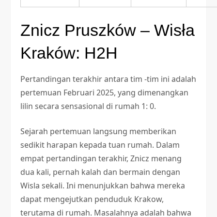
Znicz Pruszków – Wisła
Kraków: H2H
Pertandingan terakhir antara tim -tim ini adalah
pertemuan Februari 2025, yang dimenangkan
lilin secara sensasional di rumah 1: 0.
Sejarah pertemuan langsung memberikan
sedikit harapan kepada tuan rumah. Dalam
empat pertandingan terakhir, Znicz menang
dua kali, pernah kalah dan bermain dengan
Wisla sekali. Ini menunjukkan bahwa mereka
dapat mengejutkan penduduk Krakow,
terutama di rumah. Masalahnya adalah bahwa