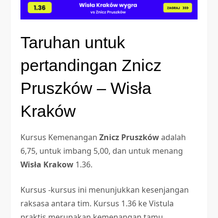
Taruhan untuk
pertandingan Znicz
Pruszków – Wisła
Kraków
Kursus Kemenangan
Znicz Pruszków
adalah
6,75, untuk imbang 5,00, dan untuk menang
Wisła Krakow
1.36.
Kursus -kursus ini menunjukkan kesenjangan
raksasa antara tim. Kursus 1.36 ke Vistula
praktis merupakan kemenangan tamu