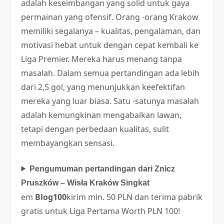
adalah keseimbangan yang solid untuk gaya
permainan yang ofensif. Orang -orang Krakow
memiliki segalanya – kualitas, pengalaman, dan
motivasi hebat untuk dengan cepat kembali ke
Liga Premier. Mereka harus menang tanpa
masalah. Dalam semua pertandingan ada lebih
dari 2,5 gol, yang menunjukkan keefektifan
mereka yang luar biasa. Satu -satunya masalah
adalah kemungkinan mengabaikan lawan,
tetapi dengan perbedaan kualitas, sulit
membayangkan sensasi.
Pengumuman pertandingan dari Znicz
Pruszków – Wisła Kraków Singkat
em
Blog100
kirim min. 50 PLN dan terima pabrik
gratis untuk Liga Pertama Worth PLN 100!