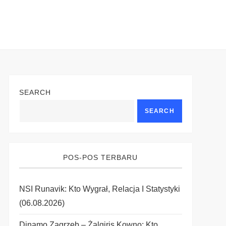
SEARCH
SEARCH
POS-POS TERBARU
NSI Runavik: Kto Wygrał, Relacja I Statystyki
(06.08.2026)
Dinamo Zagrzeb – Żalgiris Kowno: Kto