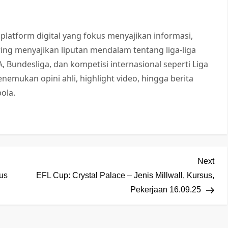
 platform digital yang fokus menyajikan informasi,
Sering menyajikan liputan mendalam tentang liga-liga
 A, Bundesliga, dan kompetisi internasional seperti Liga
nemukan opini ahli, highlight video, hingga berita
ola.
Nex
Next
Pos
sus
EFL Cup: Crystal Palace – Jenis Millwall, Kursus,
Pekerjaan 16.09.25