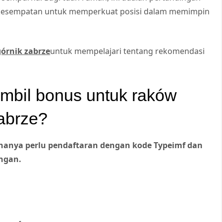
– kesempatan untuk memperkuat posisi dalam memimpin
górnik zabrze
untuk mempelajari tentang rekomendasi
bil bonus untuk raków
abrze?
 hanya perlu pendaftaran dengan kode Typeimf dan
ingan.