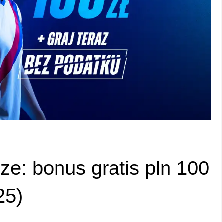
ze: bonus gratis pln 100
25)