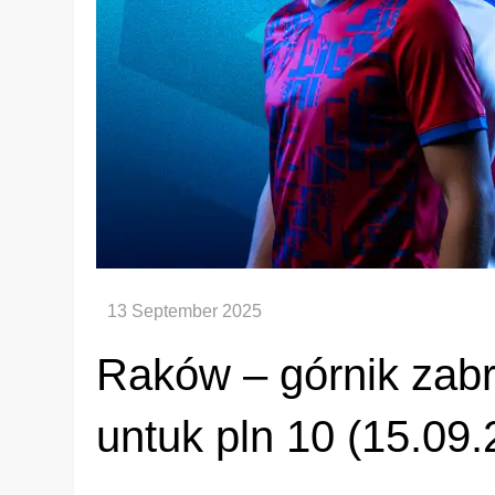
Raków – górnik zabr
untuk pln 10 (15.09.