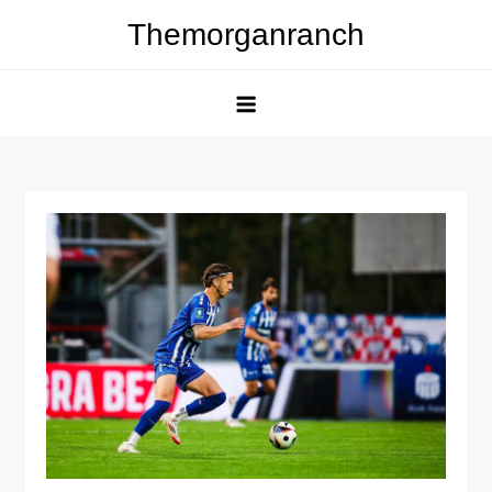
Skip
Themorganranch
to
content