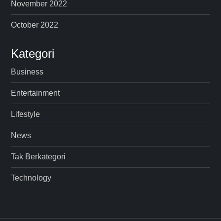
November 2022
October 2022
Kategori
Business
Entertainment
Lifestyle
News
Tak Berkategori
Technology