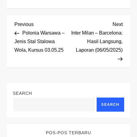
P
Previous
Next
Previous
Next
Post
Post
Polonia Warsawa –
Inter Milan – Barcelona:
o
Jenis Stal Stalowa
Hasil Langsung,
Wola, Kursus 03.05.25
Laporan (06/05/2025)
s
t
n
SEARCH
a
SEARCH
v
i
POS-POS TERBARU