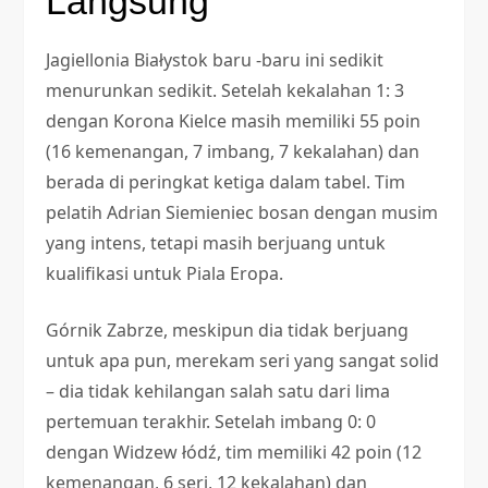
Langsung
Jagiellonia Białystok baru -baru ini sedikit
menurunkan sedikit. Setelah kekalahan 1: 3
dengan Korona Kielce masih memiliki 55 poin
(16 kemenangan, 7 imbang, 7 kekalahan) dan
berada di peringkat ketiga dalam tabel. Tim
pelatih Adrian Siemieniec bosan dengan musim
yang intens, tetapi masih berjuang untuk
kualifikasi untuk Piala Eropa.
Górnik Zabrze, meskipun dia tidak berjuang
untuk apa pun, merekam seri yang sangat solid
– dia tidak kehilangan salah satu dari lima
pertemuan terakhir. Setelah imbang 0: 0
dengan Widzew łódź, tim memiliki 42 poin (12
kemenangan, 6 seri, 12 kekalahan) dan