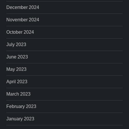
December 2024
November 2024
October 2024
July 2023
June 2023
May 2023
April 2023
March 2023
February 2023
January 2023