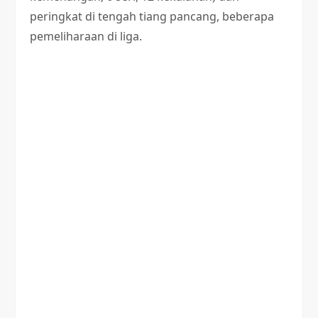
peringkat di tengah tiang pancang, beberapa
pemeliharaan di liga.