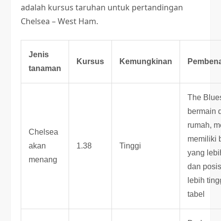
adalah kursus taruhan untuk pertandingan
Chelsea – West Ham.
Jenis
Kursus
Kemungkinan
Pemben
tanaman
The Blue
bermain d
rumah, m
Chelsea
memiliki 
akan
1.38
Tinggi
yang lebi
menang
dan posis
lebih ting
tabel