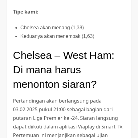
Tipe kami:
Chelsea akan menang (1,38)
Keduanya akan menembak (1,63)
Chelsea – West Ham:
Di mana harus
menonton siaran?
Pertandingan akan berlangsung pada
03.02.2025 pukul 21:00 sebagai bagian dari
putaran Liga Premier ke -24. Siaran langsung
dapat diikuti dalam aplikasi Viaplay di Smart TV.
Pertemuan ini menjanjikan sebagai ujian