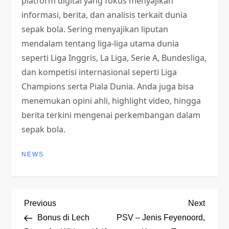
platform digital yang fokus menyajikan
informasi, berita, dan analisis terkait dunia
sepak bola. Sering menyajikan liputan
mendalam tentang liga-liga utama dunia
seperti Liga Inggris, La Liga, Serie A, Bundesliga,
dan kompetisi internasional seperti Liga
Champions serta Piala Dunia. Anda juga bisa
menemukan opini ahli, highlight video, hingga
berita terkini mengenai perkembangan dalam
sepak bola.
NEWS
P
Previous
Next
Previous
Next
Post
Post
Bonus di Lech
PSV – Jenis Feyenoord,