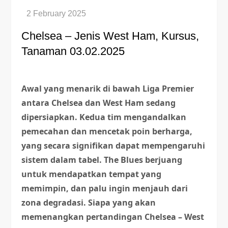
Chelsea – Jenis West Ham, Kursus,
Tanaman 03.02.2025
Awal yang menarik di bawah Liga Premier
antara Chelsea dan West Ham sedang
dipersiapkan. Kedua tim mengandalkan
pemecahan dan mencetak poin berharga,
yang secara signifikan dapat mempengaruhi
sistem dalam tabel. The Blues berjuang
untuk mendapatkan tempat yang
memimpin, dan palu ingin menjauh dari
zona degradasi. Siapa yang akan
memenangkan pertandingan Chelsea – West