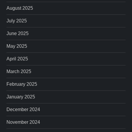
August 2025
July 2025
June 2025
May 2025
April 2025
March 2025
February 2025
January 2025
December 2024
November 2024