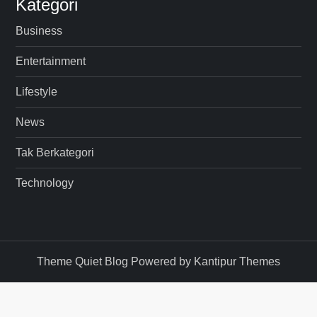
Kategori
Business
Entertainment
Lifestyle
News
Tak Berkategori
Technology
Theme Quiet Blog Powered by
Kantipur Themes