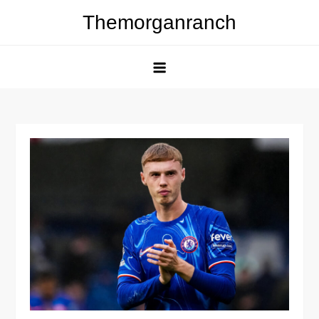
Skip
Themorganranch
to
content