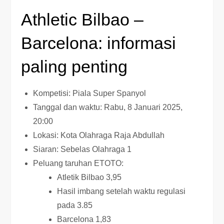
Athletic Bilbao –
Barcelona: informasi
paling penting
Kompetisi: Piala Super Spanyol
Tanggal dan waktu: Rabu, 8 Januari 2025,
20:00
Lokasi: Kota Olahraga Raja Abdullah
Siaran: Sebelas Olahraga 1
Peluang taruhan ETOTO:
Atletik Bilbao 3,95
Hasil imbang setelah waktu regulasi
pada 3.85
Barcelona 1,83