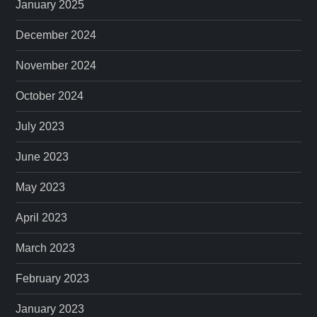
January 2025
December 2024
November 2024
October 2024
July 2023
June 2023
May 2023
April 2023
March 2023
February 2023
January 2023