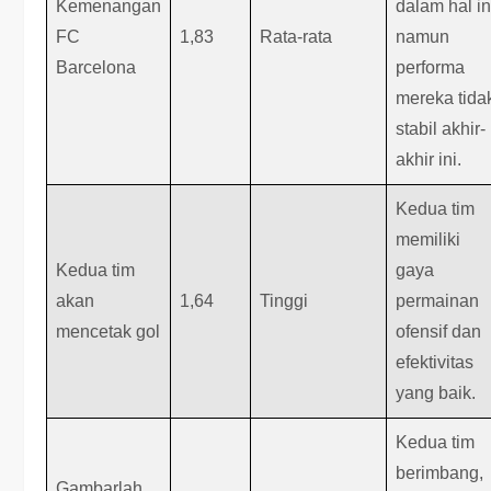
Kemenangan
dalam hal in
FC
1,83
Rata-rata
namun
Barcelona
performa
mereka tida
stabil akhir-
akhir ini.
Kedua tim
memiliki
Kedua tim
gaya
akan
1,64
Tinggi
permainan
mencetak gol
ofensif dan
efektivitas
yang baik.
Kedua tim
berimbang,
Gambarlah