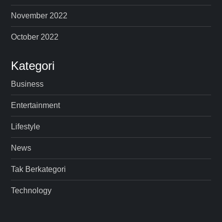
November 2022
October 2022
Kategori
Business
Entertainment
Lifestyle
News
Tak Berkategori
Technology