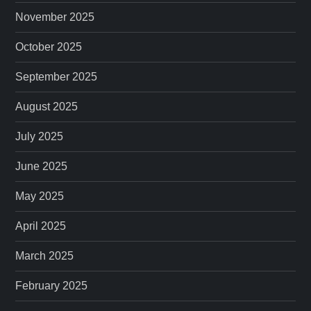
November 2025
October 2025
September 2025
August 2025
July 2025
June 2025
May 2025
April 2025
March 2025
February 2025