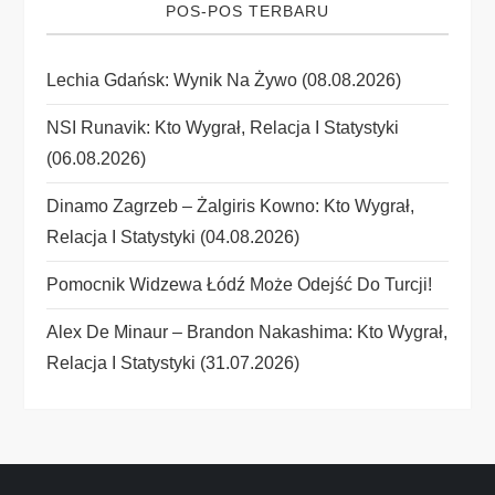
POS-POS TERBARU
g
Lechia Gdańsk: Wynik Na Żywo (08.08.2026)
a
NSI Runavik: Kto Wygrał, Relacja I Statystyki
t
(06.08.2026)
i
Dinamo Zagrzeb – Żalgiris Kowno: Kto Wygrał,
Relacja I Statystyki (04.08.2026)
o
Pomocnik Widzewa Łódź Może Odejść Do Turcji!
n
Alex De Minaur – Brandon Nakashima: Kto Wygrał,
Relacja I Statystyki (31.07.2026)