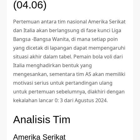
(04.06)
Pertemuan antara tim nasional Amerika Serikat
dan Italia akan berlangsung di fase kunci Liga
Bangsa -Bangsa Wanita, di mana setiap poin
yang dicetak di lapangan dapat mempengaruhi
situasi akhir dalam tabel. Pemain bola voli dari
Italia menghadirkan bentuk yang
mengesankan, sementara tim AS akan memiliki
motivasi serius untuk pertandingan ulang
untuk pertemuan sebelumnya, diakhiri dengan
kekalahan lancar 0: 3 dari Agustus 2024.
Analisis Tim
Amerika Serikat