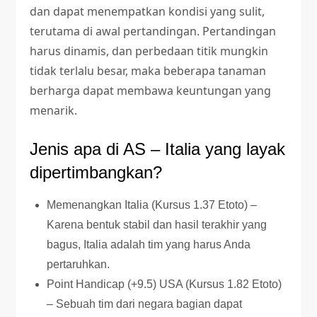
dan dapat menempatkan kondisi yang sulit,
terutama di awal pertandingan. Pertandingan
harus dinamis, dan perbedaan titik mungkin
tidak terlalu besar, maka beberapa tanaman
berharga dapat membawa keuntungan yang
menarik.
Jenis apa di AS – Italia yang layak
dipertimbangkan?
Memenangkan Italia (Kursus 1.37 Etoto) –
Karena bentuk stabil dan hasil terakhir yang
bagus, Italia adalah tim yang harus Anda
pertaruhkan.
Point Handicap (+9.5) USA (Kursus 1.82 Etoto)
– Sebuah tim dari negara bagian dapat