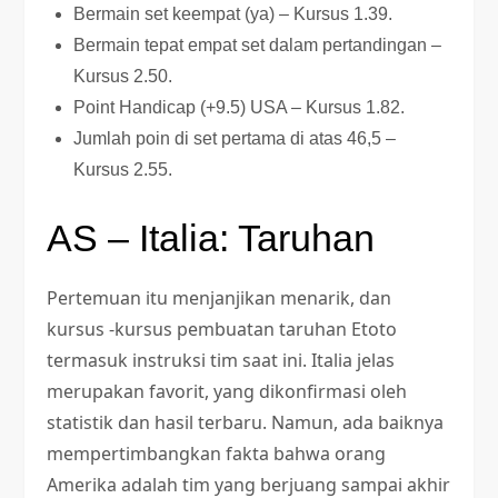
Bermain set keempat (ya) – Kursus 1.39.
Bermain tepat empat set dalam pertandingan –
Kursus 2.50.
Point Handicap (+9.5) USA – Kursus 1.82.
Jumlah poin di set pertama di atas 46,5 –
Kursus 2.55.
AS – Italia: Taruhan
Pertemuan itu menjanjikan menarik, dan
kursus -kursus pembuatan taruhan Etoto
termasuk instruksi tim saat ini. Italia jelas
merupakan favorit, yang dikonfirmasi oleh
statistik dan hasil terbaru. Namun, ada baiknya
mempertimbangkan fakta bahwa orang
Amerika adalah tim yang berjuang sampai akhir